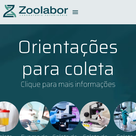
Orientações
para coleta
Clique para mais informações