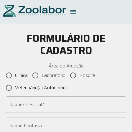
FORMULÁRIO DE
CADASTRO
Área de Atuação
Clínica
Laboratório
Hospital
Veterinário(a) Autônomo
Nome/R. Social
*
Nome Fantasia