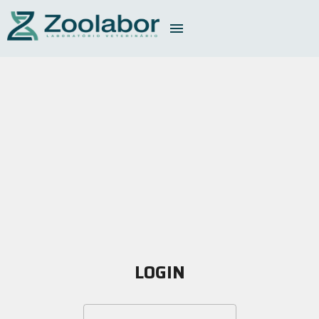
LOGIN