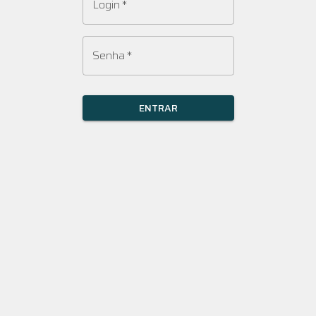
Login
*
Senha
*
ENTRAR